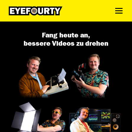
Fang heute an,
bessere Videos zu drehen