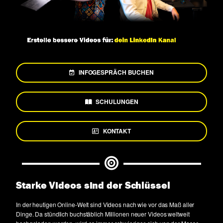
INFOGESPRÄCH BUCHEN
SCHULUNGEN
KONTAKT
Starke Videos sind der Schlüssel
In der heutigen Online-Welt sind Videos nach wie vor das Maß aller
Dinge. Da stündlich buchstäblich Millionen neuer Videos weltweit