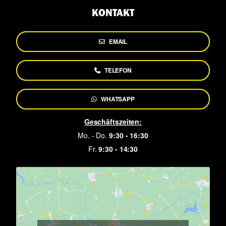
KONTAKT
EMAIL
TELEFON
WHATSAPP
Geschäftszeiten:
Mo. - Do.
9:30 -
16:30
Fr.
9:30 - 14:30