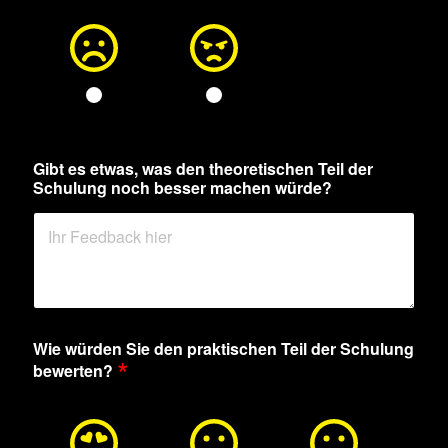
Gibt es etwas, was den theoretischen Teil der
Schulung noch besser machen würde?
Wie würden Sie den praktischen Teil der Schulung
*
bewerten?