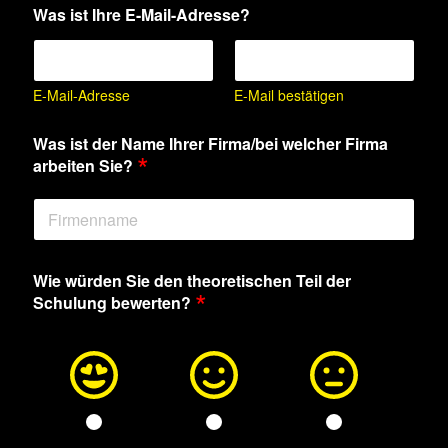
Was ist Ihre E-Mail-Adresse?
E-Mail-Adresse
E-Mail bestätigen
Was ist der Name Ihrer Firma/bei welcher Firma
*
arbeiten Sie?
Wie würden Sie den theoretischen Teil der
*
Schulung bewerten?