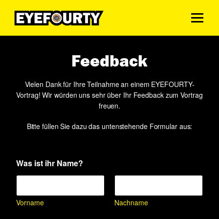
Feedback
Vielen Dank für Ihre Teilnahme an einem EYEFOURTY-
Vortrag! Wir würden uns sehr über Ihr Feedback zum Vortrag
freuen.
Bitte füllen Sie dazu das untenstehende Formular aus:
Was ist ihr Name?
Vorname
Nachname