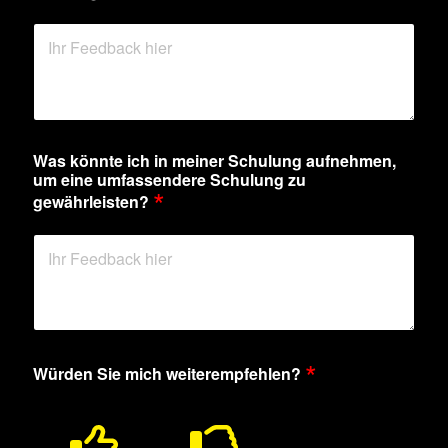
Was könnte ich in meiner Schulung aufnehmen,
um eine umfassendere Schulung zu
*
gewährleisten?
*
Würden Sie mich weiterempfehlen?